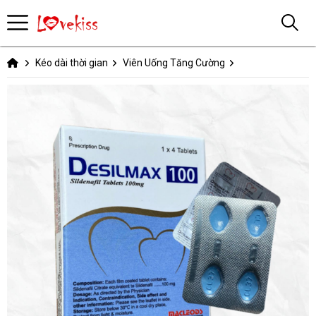
Kéo dài thời gian
Viên Uống Tăng Cường