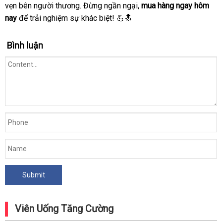
vẹn bên người thương. Đừng ngần ngại,
mua hàng ngay hôm
nay
để trải nghiệm sự khác biệt! 💪🔝
Bình luận
Viên Uống Tăng Cường