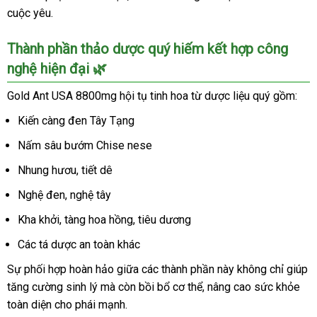
cuộc yêu.
Thành phần thảo dược quý hiếm kết hợp công
nghệ hiện đại 🌿
Gold Ant USA 8800mg hội tụ tinh hoa từ dược liệu quý gồm:
Kiến càng đen Tây Tạng
Nấm sâu bướm Chise nese
Nhung hươu, tiết dê
Nghệ đen, nghệ tây
Kha khởi, tàng hoa hồng, tiêu dương
Các tá dược an toàn khác
Sự phối hợp hoàn hảo giữa các thành phần này không chỉ giúp
tăng cường sinh lý mà còn bồi bổ cơ thể, nâng cao sức khỏe
toàn diện cho phái mạnh.