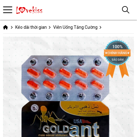
Kéo dài thời gian
Viên Uống Tăng Cường