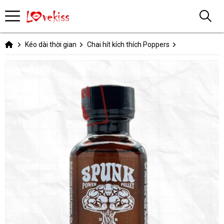
Kéo dài thời gian
Chai hít kích thích Poppers