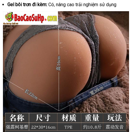
Gel bôi trơn đi kèm:
Có, nâng cao trải nghiệm sử dụng