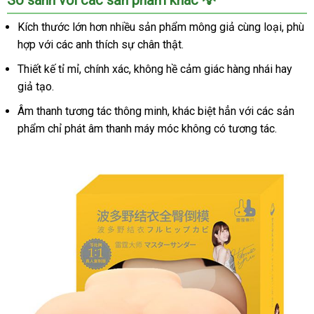
So sánh với các sản phẩm khác 💡
Kích thước lớn hơn nhiều sản phẩm mông giả cùng loại, phù
hợp với các anh thích sự chân thật.
Thiết kế tỉ mỉ, chính xác, không hề cảm giác hàng nhái hay
giả tạo.
Âm thanh tương tác thông minh, khác biệt hẳn với các sản
phẩm chỉ phát âm thanh máy móc không có tương tác.