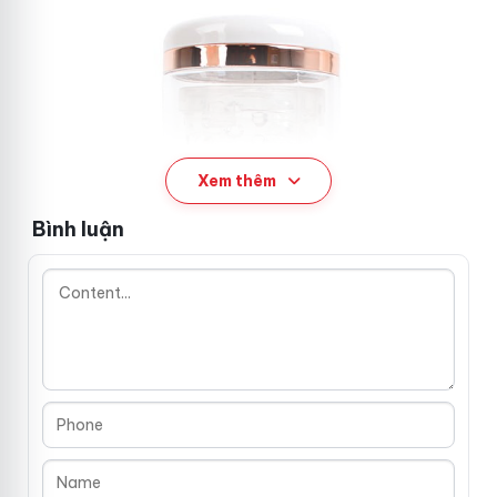
Xem thêm
Bình luận