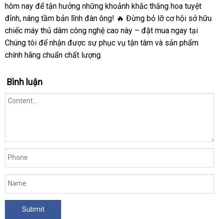
hôm nay để tận hưởng những khoảnh khắc thăng hoa tuyệt
đỉnh, nâng tầm bản lĩnh đàn ông! 🔥 Đừng bỏ lỡ cơ hội sở hữu
chiếc máy thủ dâm công nghệ cao này – đặt mua ngay tại
Chúng tôi để nhận được sự phục vụ tận tâm và sản phẩm
chính hãng chuẩn chất lượng.
Bình luận