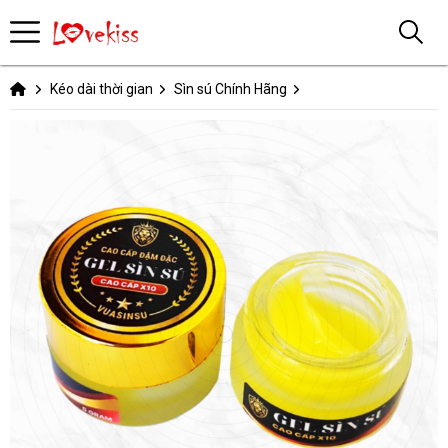
Kéo dài thời gian
Sìn sú Chính Hãng