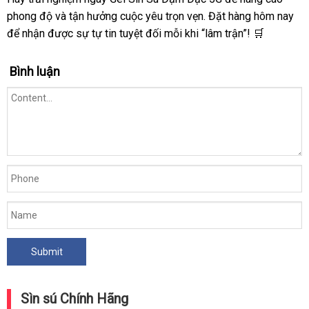
phong độ và tận hưởng cuộc yêu trọn vẹn. Đặt hàng hôm nay
để nhận được sự tự tin tuyệt đối mỗi khi “lâm trận”! 🛒
Bình luận
Sìn sú Chính Hãng