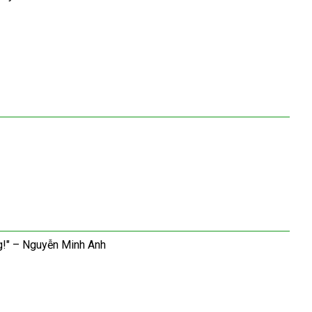
ng!" – Nguyễn Minh Anh