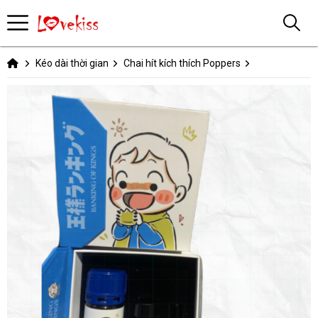
Kéo dài thời gian
Chai hít kích thích Poppers