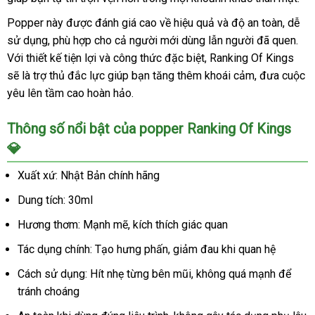
Popper này được đánh giá cao về hiệu quả và độ an toàn, dễ
sử dụng, phù hợp cho cả người mới dùng lẫn người đã quen.
Với thiết kế tiện lợi và công thức đặc biệt, Ranking Of Kings
sẽ là trợ thủ đắc lực giúp bạn tăng thêm khoái cảm, đưa cuộc
yêu lên tầm cao hoàn hảo.
Thông số nổi bật của popper Ranking Of Kings
💎
Xuất xứ: Nhật Bản chính hãng
Dung tích: 30ml
Hương thơm: Mạnh mẽ, kích thích giác quan
Tác dụng chính: Tạo hưng phấn, giảm đau khi quan hệ
Cách sử dụng: Hít nhẹ từng bên mũi, không quá mạnh để
tránh choáng