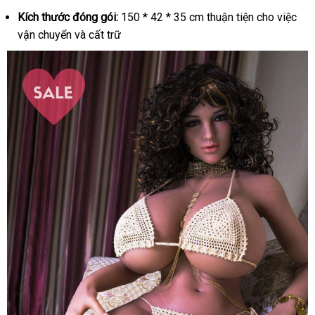
Kích thước đóng gói:
150 * 42 * 35 cm thuận tiện cho việc
vận chuyển và cất trữ