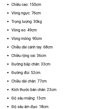
Chiều cao: 150cm
Vòng ngực: 76cm
Trọng lượng: 30kg
Vòng eo: 49cm
Vòng mông: 90cm
Chiều dài cánh tay: 68cm
Chiều rộng vai: 36cm
Đường bắp chân: 33cm
Đường đùi: 52cm
Chiều dài chân: 77cm
Kích thước bàn chân: 23cm
Độ sâu miệng: 13cm
Độ sâu âm đạo: 18cm