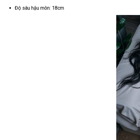
Độ sâu hậu môn: 18cm