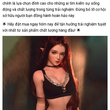
chính là lựa chọn đỉnh cao cho những ai tìm kiếm sự sống
động và chất lượng trong từng trải nghiệm. Đừng bỏ lỡ cơ hội
sở hữu người bạn đồng hành hoàn hảo này.
🌟 Hãy đặt mua ngay hôm nay để tận hưởng trải nghiệm tuyệt
vời nhất từ sản phẩm chất lượng hàng đầu! 🌟