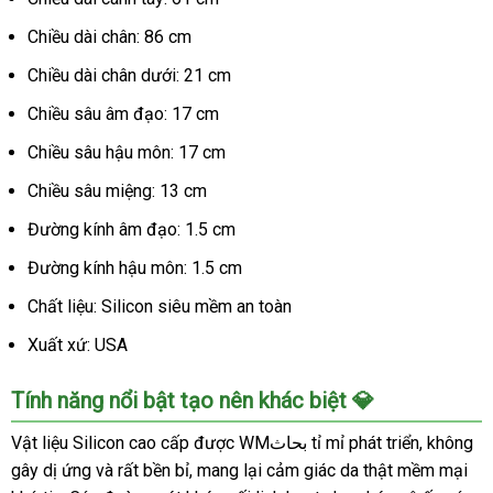
Chiều dài chân: 86 cm
Chiều dài chân dưới: 21 cm
Chiều sâu âm đạo: 17 cm
Chiều sâu hậu môn: 17 cm
Chiều sâu miệng: 13 cm
Đường kính âm đạo: 1.5 cm
Đường kính hậu môn: 1.5 cm
Chất liệu: Silicon siêu mềm an toàn
Xuất xứ: USA
Tính năng nổi bật tạo nên khác biệt 💎
Vật liệu Silicon cao cấp được WMبحاث tỉ mỉ phát triển, không
gây dị ứng và rất bền bỉ, mang lại cảm giác da thật mềm mại