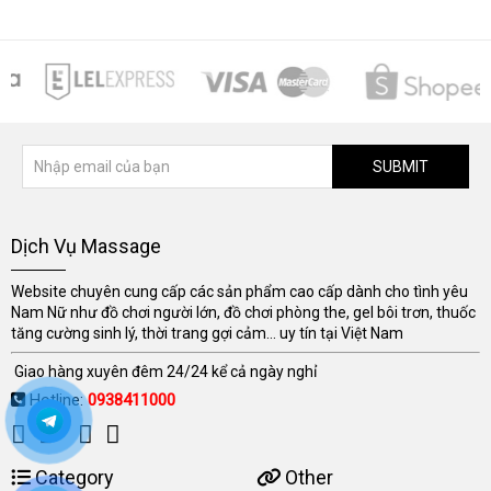
SUBMIT
Dịch Vụ Massage
Website chuyên cung cấp các sản phẩm cao cấp dành cho tình yêu
Nam Nữ như đồ chơi người lớn, đồ chơi phòng the, gel bôi trơn, thuốc
tăng cường sinh lý, thời trang gợi cảm... uy tín tại Việt Nam
Giao hàng xuyên đêm 24/24 kể cả ngày nghỉ
Hotline:
0938411000
Category
Other