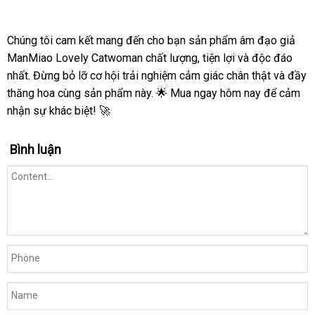
Chúng tôi cam kết mang đến cho bạn sản phẩm âm đạo giả
ManMiao Lovely Catwoman chất lượng, tiện lợi và độc đáo
nhất. Đừng bỏ lỡ cơ hội trải nghiệm cảm giác chân thật và đầy
thăng hoa cùng sản phẩm này. 🌟 Mua ngay hôm nay để cảm
nhận sự khác biệt! 🚀
Bình luận