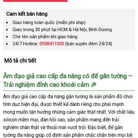
Cam kết bán hàng
Giao hàng toàn quốc (miễn phí ship)
Giao trong 30 phút tại HCM & Hà Nội, Bình Dương
Che tên sản phẩm khi giao hàng
24/7 Hotline:
0938411000
(bán xuyên đêm 24/24)
Mô tả chi tiết
Âm đạo giả cao cấp đa năng có đế gắn tường –
Trải nghiệm đỉnh cao khoái cảm 🎉
Âm đạo giả cao cấp đa năng gắn tường là sản phẩm đồ chơi
tình dục hiện đại, được thiết kế dành riêng cho phái mạnh
mong muốn tận hưởng những cảm giác thật nhất. Với chất liệu
silicon mềm mại, đàn hồi cao, sản phẩm mang đến trải
nghiệm chân thật và thoải mái vượt trội. Đặc biệt, đế gắn
tường đa năng giúp cố định sản phẩm chắc chắn trên mọi bề