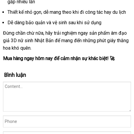
gấp nhiều lần
Thiết kế nhỏ gọn, dễ mang theo khi đi công tác hay du lịch
Dễ dàng bảo quản và vệ sinh sau khi sử dụng
Đừng chần chừ nữa, hãy trải nghiệm ngay sản phẩm âm đạo
giả 3D nữ sinh Nhật Bản để mang đến những phút giây thăng
hoa khó quên.
Mua hàng ngay hôm nay để cảm nhận sự khác biệt! 🚀
Bình luận