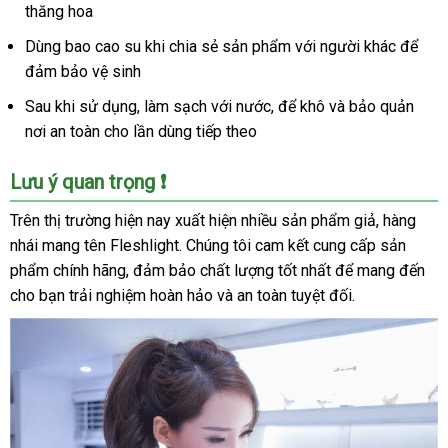
thăng hoa
Dùng bao cao su khi chia sẻ sản phẩm với người khác để
đảm bảo vệ sinh
Sau khi sử dụng, làm sạch với nước, để khô và bảo quản
nơi an toàn cho lần dùng tiếp theo
Lưu ý quan trọng ❗
Trên thị trường hiện nay xuất hiện nhiều sản phẩm giả, hàng
nhái mang tên Fleshlight. Chúng tôi cam kết cung cấp sản
phẩm chính hãng, đảm bảo chất lượng tốt nhất để mang đến
cho bạn trải nghiệm hoàn hảo và an toàn tuyệt đối.