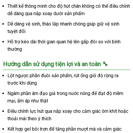
Thiết kế thông minh cho độ hút chân không có thể điều chỉnh
dễ dàng qua nắp xoay dưới sản phẩm
Dễ dàng vệ sinh, tháo lắp nhanh chóng giúp giữ vệ sinh
tuyệt đối
Hỗ trợ kéo dài thời gian quan hệ lên gấp đôi so với bình
thường
Hướng dẫn sử dụng tiện lợi và an toàn 🔧
Lột ngược phần đuôi sản phẩm, rút ống giữ độ rộng ra
trước khi dùng
Ngâm phần âm đạo giả trong nước nóng để đạt độ mềm
mại, ấm áp như thật
Điều chỉnh lực hút qua nắp xoay cho cảm giác ôm khít hoặc
thoải mái theo ý thích
Kết hợp gel bôi trơn để tăng phần mượt mà và cảm giác