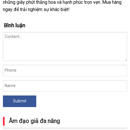
những giây phút thăng hoa và hạnh phúc trọn vẹn. Mua hàng
ngay để trải nghiệm sự khác biệt!
Bình luận
Âm đạo giả đa năng