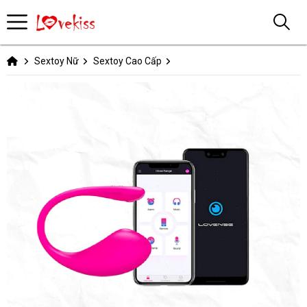
Sextoy Nữ
Sextoy Cao Cấp