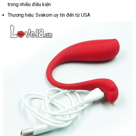
trong nhiều điều kiện
Thương hiệu: Svakom uy tín đến từ USA