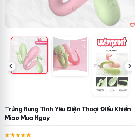
Trứng Rung Tình Yêu Điện Thoại Điều Khiển
Miao Mua Ngay