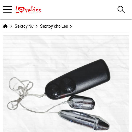
Sextoy Nữ
Sextoy cho Les