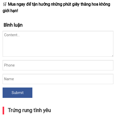
🛒
Mua ngay để tận hưởng những phút giây thăng hoa không
giới hạn!
Bình luận
Trứng rung tình yêu