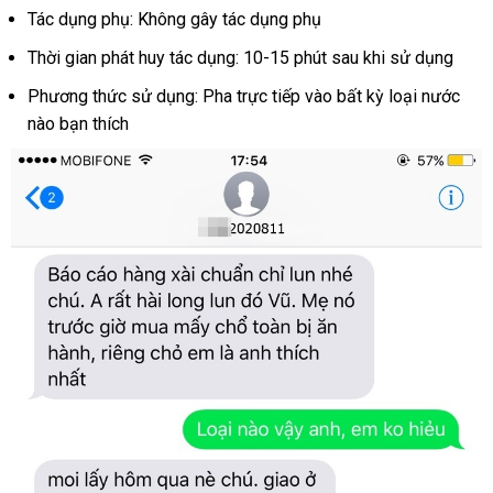
Tác dụng phụ: Không gây tác dụng phụ
Thời gian phát huy tác dụng: 10-15 phút sau khi sử dụng
Phương thức sử dụng: Pha trực tiếp vào bất kỳ loại nước
nào bạn thích