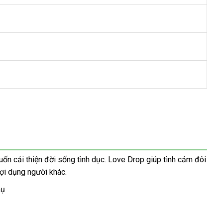
 cải thiện đời sống tình dục. Love Drop giúp tình cảm đôi
lợi dụng người khác.