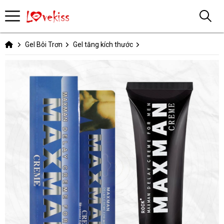
Gel Bôi Trơn
Gel tăng kích thước