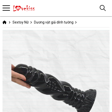
Sextoy Nữ
Dương vật giả dính tường