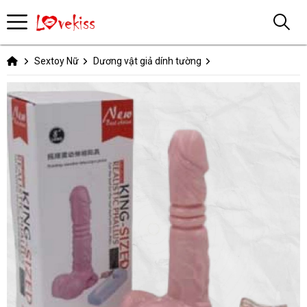
Sextoy Nữ
Dương vật giả dính tường