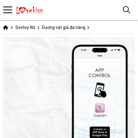
Sextoy Nữ
Dương vật giả đa năng