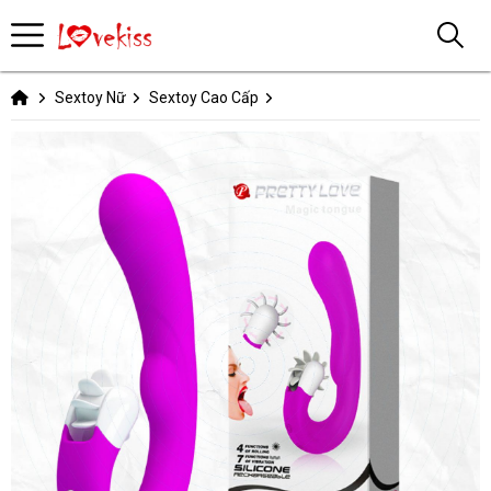
Sextoy Nữ
Sextoy Cao Cấp