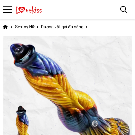
Sextoy Nữ
Dương vật giả đa năng