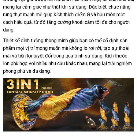
mang lại cảm giác như thật khi sử dụng. Đặc biệt, chức năng
rung thụt mạnh mẽ giúp kích thích điểm G và hậu môn một
cách hiệu quả, từ đó tăng cường khoái cảm tối đa cho người
dùng.
Thiết kế dính tường thông minh giúp bạn có thể cố định sản
phẩm mọi vị trí mong muốn mà không lo rơi rớt, tạo sự thoải
mái và tiện lợi tuyệt đối trong quá trình sử dụng. Kích thước
lớn phù hợp với nhiều nhu cầu khác nhau, mang lại trải nghiệm
phong phú và đa dạng.