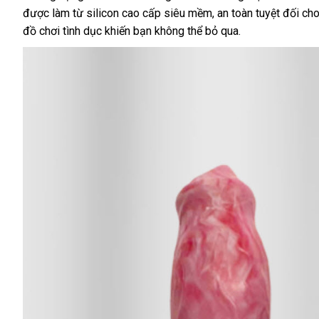
được làm từ silicon cao cấp siêu mềm, an toàn tuyệt đối cho
đồ chơi tình dục khiến bạn không thể bỏ qua.