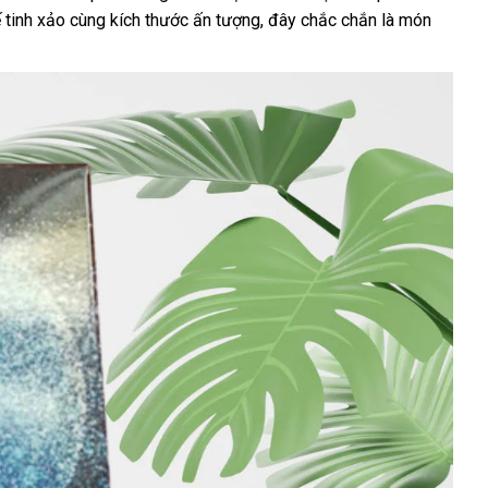
ế tinh xảo cùng kích thước ấn tượng, đây chắc chắn là món