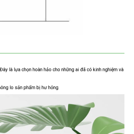
. Đây là lựa chọn hoàn hảo cho những ai đã có kinh nghiệm và
ông lo sản phẩm bị hư hỏng.