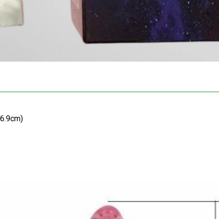
 6.9cm)