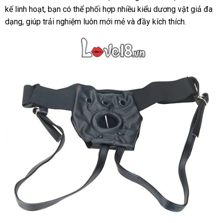
kế linh hoạt, bạn có thể phối hợp nhiều kiểu dương vật giả đa
dạng, giúp trải nghiệm luôn mới mẻ và đầy kích thích.