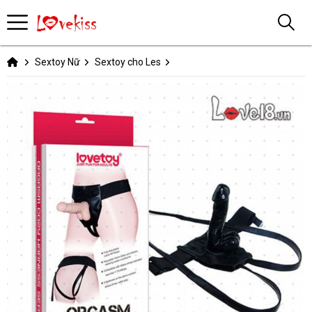
Sextoy Nữ
Sextoy cho Les