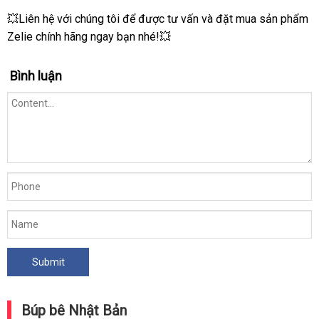
💥Liên hệ với chúng tôi để được tư vấn và đặt mua sản phẩm
Zelie chính hãng ngay bạn nhé!💥
Bình luận
Búp bê Nhật Bản