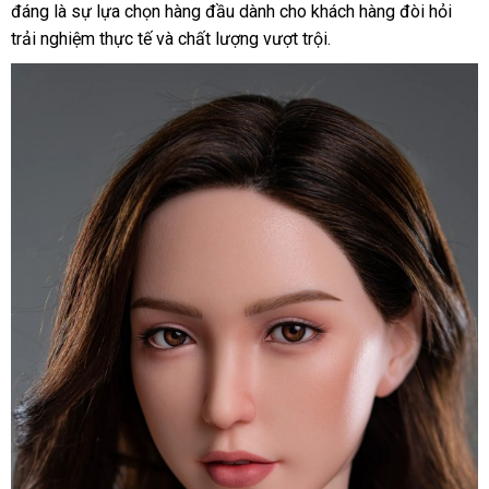
đáng là sự lựa chọn hàng đầu dành cho khách hàng đòi hỏi
trải nghiệm thực tế và chất lượng vượt trội.