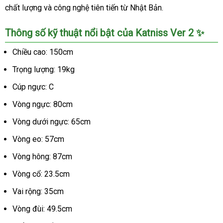
chất lượng và công nghệ tiên tiến từ Nhật Bản.
Thông số kỹ thuật nổi bật của Katniss Ver 2 ✨
Chiều cao: 150cm
Trọng lượng: 19kg
Cúp ngực: C
Vòng ngực: 80cm
Vòng dưới ngực: 65cm
Vòng eo: 57cm
Vòng hông: 87cm
Vòng cổ: 23.5cm
Vai rộng: 35cm
Vòng đùi: 49.5cm