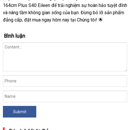
164cm Plus S40 Eileen để trải nghiệm sự hoàn hảo tuyệt đỉnh
và nâng tầm không gian sống của bạn. Đừng bỏ lỡ sản phẩm
đẳng cấp, đặt mua ngay hôm nay tại Chúng tôi! 🌟
Bình luận